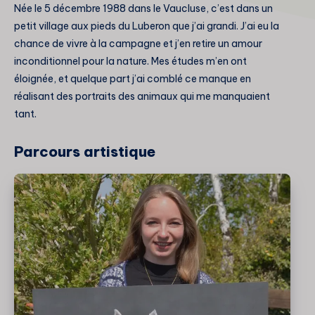
Née le 5 décembre 1988 dans le Vaucluse, c’est dans un
petit village aux pieds du Luberon que j’ai grandi. J’ai eu la
chance de vivre à la campagne et j’en retire un amour
inconditionnel pour la nature. Mes études m’en ont
éloignée, et quelque part j’ai comblé ce manque en
réalisant des portraits des animaux qui me manquaient
tant.
Parcours artistique