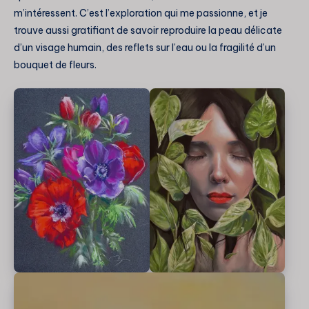
m’intéressent. C’est l’exploration qui me passionne, et je
trouve aussi gratifiant de savoir reproduire la peau délicate
d’un visage humain, des reflets sur l’eau ou la fragilité d’un
bouquet de fleurs.