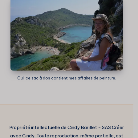
Oui, ce sac à dos contient mes affaires de peinture.
Propriété intellectuelle de Cindy Barillet - SAS Créer
avec Cindy. Toute reproduction, même partielle, est