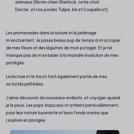
animaux (Notre chien Sherlock, notre chat
Dexter, et nos poules Tulipe, Iris et Coquelicot).
Les promenades dans la nature et le jardinage
m’enchantent. Je passe beaucoup de temps à m’occuper
de mes fleurs et des légumes de mon potager. Et je ne
manque pas de m’extasier à la moindre évolution de mes
protégés.
La lecture et le tricot font également partie de mes
activités préférées.
J’aime découvrir de nouveaux endroits, et voyager quand
je le peux. Les pays tropicaux m’attirent particulièrement,
pour leur nature luxuriante et leurs fonds marins que
j’explore en plongée.