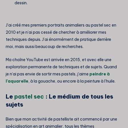
dessin.
J’ai créé mes premiers portraits animaliers au pastel sec en
2010 et je n’ai pas cessé de chercher à améliorer mes
techniques depuis. J’ai énormément de pratique derrière
moi, mais aussi beaucoup de recherches.
Ma chaîne YouTube est arrivée en 2015, et avec elle une
exploration permanente de techniques et de sujets. Quand
je n’ai pas envie de sortir mes pastels, j’aime
peindre à
l’aquarelle
, à la gouache, ou encore à la peinture à l’huile.
Le
pastel sec
: Le médium de tous les
sujets
Bien que mon activité de pastelliste ait commencé par une
spécialisation en art animalier, tous les thèmes