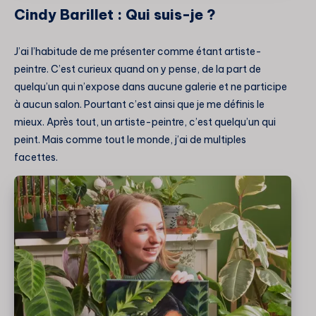
Cindy Barillet : Qui suis-je ?
J’ai l’habitude de me présenter comme étant artiste-
peintre. C’est curieux quand on y pense, de la part de
quelqu’un qui n’expose dans aucune galerie et ne participe
à aucun salon. Pourtant c’est ainsi que je me définis le
mieux. Après tout, un artiste-peintre, c’est quelqu’un qui
peint. Mais comme tout le monde, j’ai de multiples
facettes.