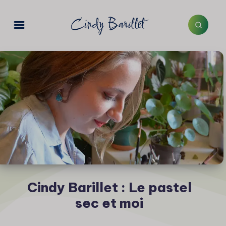
Cindy Barillet : Le pastel
sec et moi