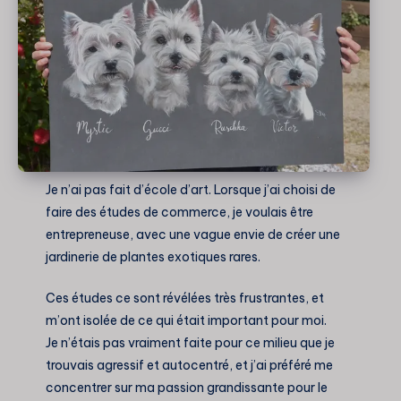
Je n’ai pas fait d’école d’art. Lorsque j’ai choisi de
faire des études de commerce, je voulais être
entrepreneuse, avec une vague envie de créer une
jardinerie de plantes exotiques rares.
Ces études ce sont révélées très frustrantes, et
m’ont isolée de ce qui était important pour moi.
Je n’étais pas vraiment faite pour ce milieu que je
trouvais agressif et autocentré, et j’ai préféré me
concentrer sur ma passion grandissante pour le