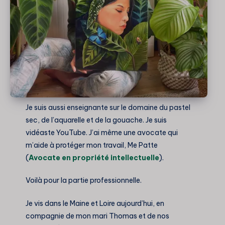
Je suis aussi enseignante sur le domaine du pastel
sec, de l’aquarelle et de la gouache. Je suis
vidéaste YouTube. J’ai même une avocate qui
m’aide à protéger mon travail, Me Patte
(
Avocate en propriété intellectuelle
).
Voilà pour la partie professionnelle.
Je vis dans le Maine et Loire aujourd’hui, en
compagnie de mon mari Thomas et de nos