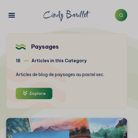
Paysages
18
Articles in this Category
Articles de blog de paysages au pastel sec.
Explore