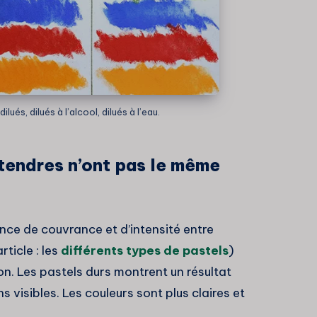
lués, dilués à l’alcool, dilués à l’eau.
 tendres n’ont pas le même
ence de couvrance et d’intensité entre
ticle : les
différents types de pastels
)
tion. Les pastels durs montrent un résultat
visibles. Les couleurs sont plus claires et