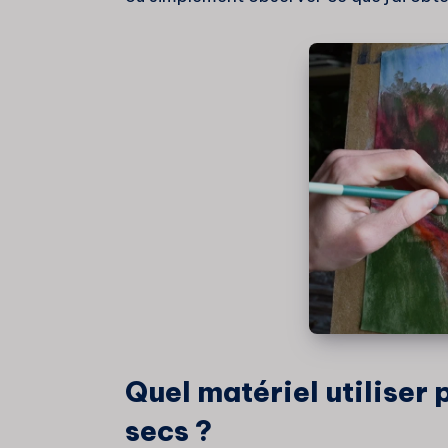
Quel matériel utiliser 
secs ?