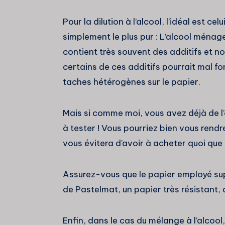
Pour la dilution à l’alcool, l’idéal est ce
simplement le plus pur : L’alcool ménager 
contient très souvent des additifs et
certains de ces additifs pourrait mal f
taches hétérogènes sur le papier.
Mais si comme moi, vous avez déjà de l
à tester ! Vous pourriez bien vous rendr
vous évitera d’avoir à acheter quoi que
Assurez-vous que le papier employé support
de Pastelmat, un papier très résistant, q
Enfin, dans le cas du mélange à l’alcool