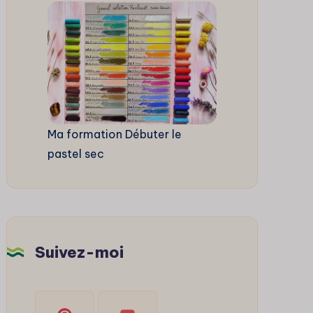
Ma formation Débuter le
pastel sec
Suivez-moi