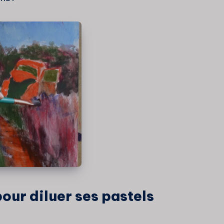
pour diluer ses pastels