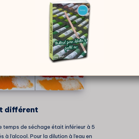
 différent
e temps de séchage était inférieur à 5
à l’alcool. Pour la dilution à l’eau en