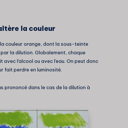
altère la couleur
 la couleur orange, dont la sous-teinte
par la dilution. Globalement, chaque
t avec l’alcool ou avec l’eau. On peut donc
ur fait perdre en luminosité.
us prononcé dans le cas de la dilution à