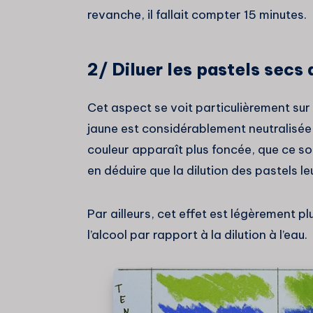
revanche, il fallait compter 15 minutes.
2/ Diluer les pastels secs 
Cet aspect se voit particulièrement sur
jaune est considérablement neutralisée 
couleur apparaît plus foncée, que ce soi
en déduire que la dilution des pastels le
Par ailleurs, cet effet est légèrement pl
l’alcool par rapport à la dilution à l’eau.