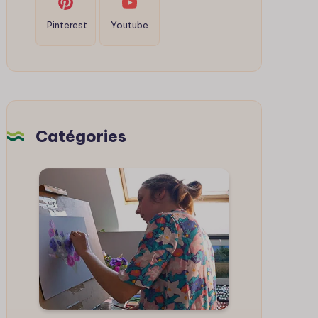
Pinterest
Youtube
Catégories