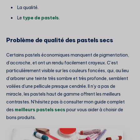
La qualité.
Le
type de pastels
.
Problème de qualité des pastels secs
Certains pastels économiques manquent de pigmentation,
d’accroche, et ont un rendu facilement crayeux. C’est
particulièrement visible sur les couleurs foncées, qui, au lieu
d’arborer une teinte très sombre et très profonde, semblent
voilées d’une pellicule presque cendrée. Il n’y a pas de
miracle, les pastels haut de gamme offrent les meilleurs
contrastes. N’hésitez pas à consulter mon guide complet
des
meilleurs pastels secs
pour vous aider à choisir de
bons produits.