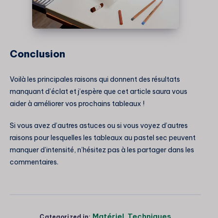
Conclusion
Voilà les principales raisons qui donnent des résultats
manquant d’éclat et j’espère que cet article saura vous
aider à améliorer vos prochains tableaux !
Si vous avez d’autres astuces ou si vous voyez d’autres
raisons pour lesquelles les tableaux au pastel sec peuvent
manquer d’intensité, n’hésitez pas à les partager dans les
commentaires.
Matériel
,
Techniques
Categorized in: