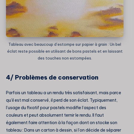
Tableau avec beaucoup d’estompe sur papier à grain : Un bel
éclat reste possible en utilisant de bons pastels et en laissant
des touches non estompées.
4/ Problèmes de conservation
Parfois un tableau a un rendu très satisfaisant, mais parce
qu’il est mal conservé, il perd de son éclat. Typiquement,
l’usage du fixatif pour pastels modifie l’aspect des
couleurs et peut absolument ternir le rendu. Il faut
également faire attention à la façon dont on stocke son
tableau : Dans un carton à dessin, si l’on décide de séparer