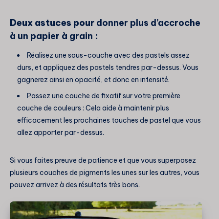
Deux astuces pour
donner plus d’accroche
à un papier à grain
:
Réalisez une sous-couche avec des pastels assez
durs, et appliquez des pastels tendres par-dessus. Vous
gagnerez ainsi en opacité, et donc en intensité.
Passez une couche de fixatif sur votre première
couche de couleurs : Cela aide à maintenir plus
efficacement les prochaines touches de pastel que vous
allez apporter par-dessus.
Si vous faites preuve de patience et que vous superposez
plusieurs couches de pigments les unes sur les autres, vous
pouvez arrivez à des résultats très bons.