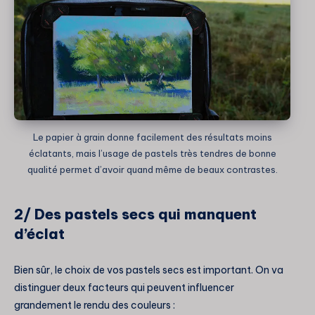
Le papier à grain donne facilement des résultats moins
éclatants, mais l’usage de pastels très tendres de bonne
qualité permet d’avoir quand même de beaux contrastes.
2/ Des pastels secs qui manquent
d’éclat
Bien sûr, le choix de vos pastels secs est important. On va
distinguer deux facteurs qui peuvent influencer
grandement le rendu des couleurs :