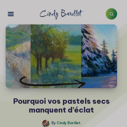
Pourquoi vos pastels secs
manquent d’éclat
By
Cindy Barillet