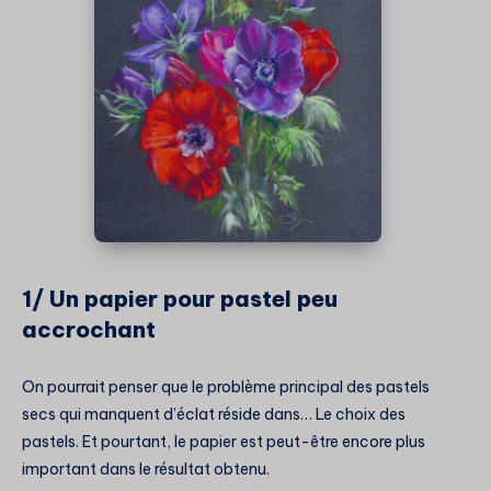
1/ Un papier pour pastel peu
accrochant
On pourrait penser que le problème principal des pastels
secs qui manquent d’éclat réside dans… Le choix des
pastels. Et pourtant, le papier est peut-être encore plus
important dans le résultat obtenu.