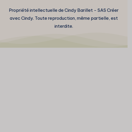
Propriété intellectuelle de Cindy Barillet - SAS Créer
avec Cindy. Toute reproduction, même partielle, est
interdite.