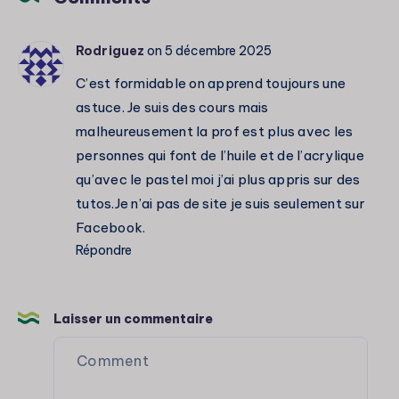
?
Comparatif
Rodriguez
on 5 décembre 2025
détaillé
C’est formidable on apprend toujours une
astuce. Je suis des cours mais
malheureusement la prof est plus avec les
personnes qui font de l’huile et de l’acrylique
qu’avec le pastel moi j’ai plus appris sur des
tutos.Je n’ai pas de site je suis seulement sur
Facebook.
Répondre
Laisser un commentaire