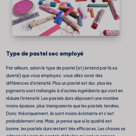
Type de pastel sec employé
Par ailleurs, selon le type de pastel (et j’entend par là sa
dureté) que vous employez, vous allez avoir des
différences d’intensité. Plus un pastel est dur, plus les
pigments sont mélangés à d’autres ingrédients qui vont en
réduire l’intensité. Les pastels durs déposent une matière
moins épaisse, plus transparente que les pastels tendres.
Donc théoriquement, ils sont moins éclatants et c’est
probablement vrai. Mais, je pense que si la qualité est
bonne, les pastels durs restent très efficaces. Les choses se