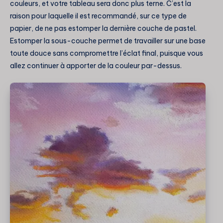
couleurs, et votre tableau sera donc plus terne. C’est la
raison pour laquelle il est recommandé, sur ce type de
papier, de ne pas estomper la dernière couche de pastel.
Estomper la sous-couche permet de travailler sur une base
toute douce sans compromettre l’éclat final, puisque vous
allez continuer à apporter de la couleur par-dessus.