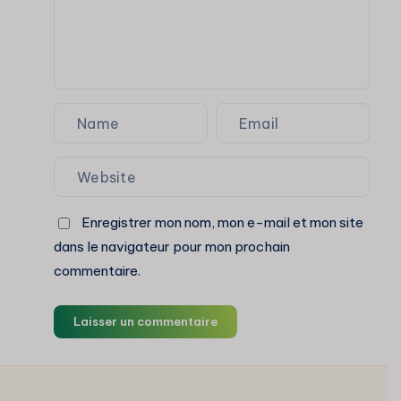
Enregistrer mon nom, mon e-mail et mon site
dans le navigateur pour mon prochain
commentaire.
Laisser un commentaire