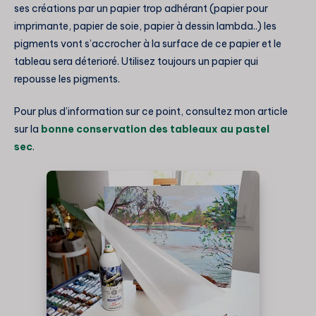
ses créations par un papier trop adhérant (papier pour
imprimante, papier de soie, papier à dessin lambda..) les
pigments vont s’accrocher à la surface de ce papier et le
tableau sera déterioré. Utilisez toujours un papier qui
repousse les pigments.
Pour plus d’information sur ce point, consultez mon article
sur la
bonne conservation des tableaux au pastel
sec
.