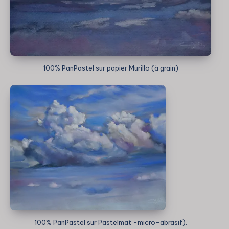
100% PanPastel sur papier Murillo (à grain)
100% PanPastel sur Pastelmat -micro-abrasif).