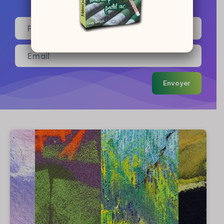
Envoyer