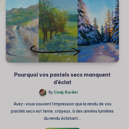
Pourquoi vos pastels secs manquent
d’éclat
By
Cindy Barillet
Avez-vous souvent l’impression que le rendu de vos
pastels secs est terne, crayeux, à des années lumières
du rendu éclatant…