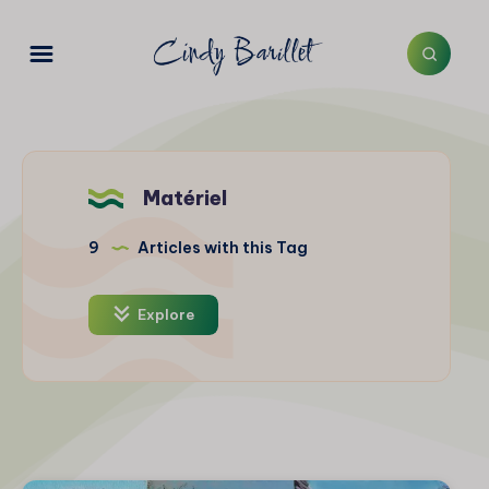
Matériel
9
Articles with this Tag
Explore