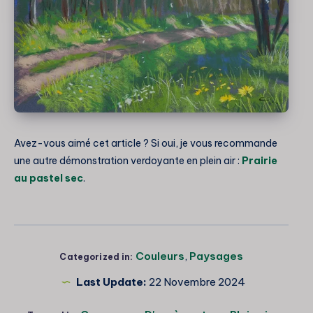
Avez-vous aimé cet article ? Si oui, je vous recommande
une autre démonstration verdoyante en plein air :
Prairie
au pastel sec
.
Couleurs
,
Paysages
Categorized in:
Last Update:
22 Novembre 2024