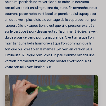
peinture, partir de notre vert local et créer un nouveau
pastel vert clair en lui rajoutant du jaune. En revanche, nous
pouvons poser notre vert local en premier et lui superposer
un autre vert, plus clair. L’avantage de la superposition par
rapport à la juxtaposition, c’est que si la pression exercée
sur le vert posé par-dessus est suffisamment légère, le vert
du dessous se verra par transparence. C’est ainsi que l’on
maintient une belle harmonie et que l’on communique le
fait que oui, c’est bien le même sujet vert en version plus
lumineuse. Quelque part, c’est un peu comme obtenir une
version intermédiaire entre votre pastel « vert local » et
votre pastel « vert lumineux ».