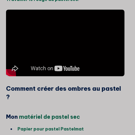
Comment créer des ombres au pastel
?
Mon
matériel de pastel sec
Papier pour pastel Pastelmat