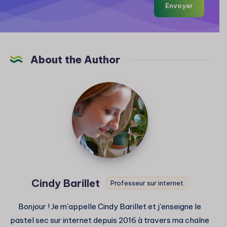
Envoyer
About the Author
Cindy
Barillet
Cindy Barillet
Professeur sur internet
Bonjour ! Je m'appelle Cindy Barillet et j'enseigne le
pastel sec sur internet depuis 2016 à travers ma chaîne