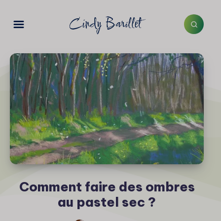
Comment faire des ombres
au pastel sec ?