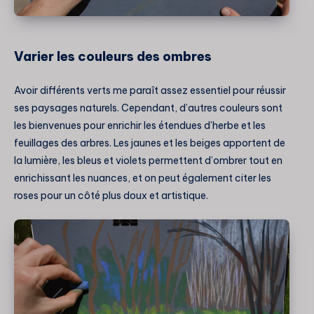
Varier les couleurs des ombres
Avoir différents verts me paraît assez essentiel pour réussir
ses paysages naturels. Cependant, d’autres couleurs sont
les bienvenues pour enrichir les étendues d’herbe et les
feuillages des arbres. Les jaunes et les beiges apportent de
la lumière, les bleus et violets permettent d’ombrer tout en
enrichissant les nuances, et on peut également citer les
roses pour un côté plus doux et artistique.