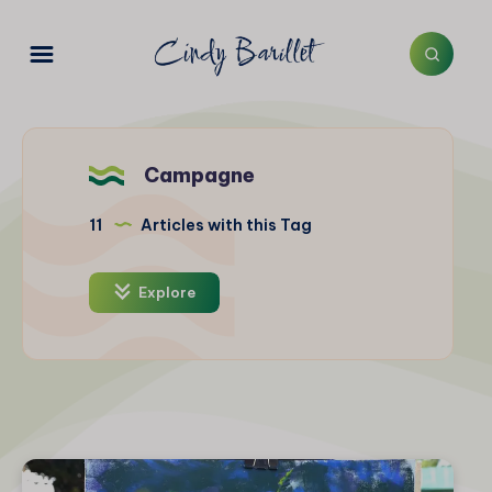
Campagne
11
Articles with this Tag
Explore