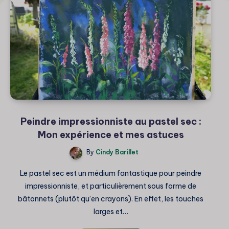
Peindre impressionniste au pastel sec :
Mon expérience et mes astuces
By
Cindy Barillet
Le pastel sec est un médium fantastique pour peindre
impressionniste, et particulièrement sous forme de
bâtonnets (plutôt qu’en crayons). En effet, les touches
larges et…