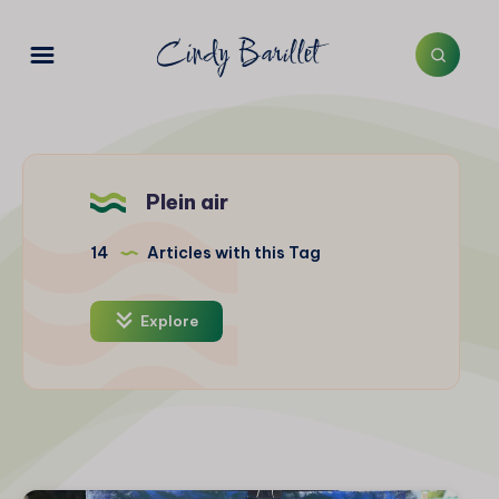
Plein air
14
Articles with this Tag
Explore