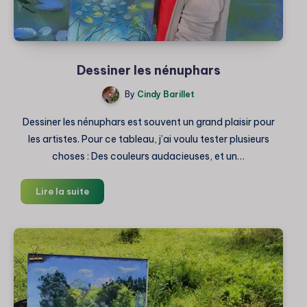
Dessiner les nénuphars
By
Cindy Barillet
Dessiner les nénuphars est souvent un grand plaisir pour
les artistes. Pour ce tableau, j’ai voulu tester plusieurs
choses : Des couleurs audacieuses, et un…
Dessiner
Lire la suite
les
nénuphars