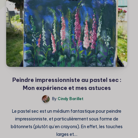
Peindre impressionniste au pastel sec :
Mon expérience et mes astuces
By
Cindy Barillet
Le pastel sec est un médium fantastique pour peindre
impressionniste, et particulièrement sous forme de
bâtonnets (plutôt qu’en crayons). En effet, les touches
larges et…