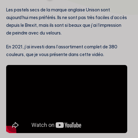
Les pastels secs de la marque anglaise Unison sont
aujourd’hui mes préférés. Ils ne sont pas très faciles d’accès
depuis le Brexit, mais ils sont si beaux que j’ai l’impression
de peindre avec du velours.
En 2021, j’ai investi dans l’assortiment complet de 380
couleurs, que je vous présente dans cette vidéo.