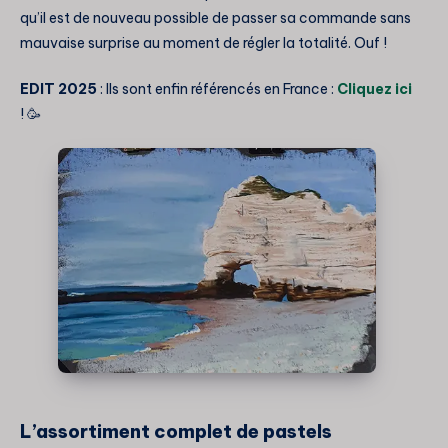
qu’il est de nouveau possible de passer sa commande sans
mauvaise surprise au moment de régler la totalité. Ouf !
EDIT 2025
: Ils sont enfin référencés en France :
Cliquez ici
! 🥳
L’assortiment complet de pastels