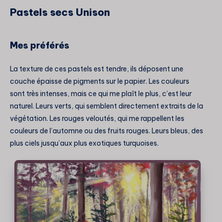
Pastels secs Unison
Mes préférés
La texture de ces pastels est tendre, ils déposent une
couche épaisse de pigments sur le papier. Les couleurs
sont très intenses, mais ce qui me plaît le plus, c’est leur
naturel. Leurs verts, qui semblent directement extraits de la
végétation. Les rouges veloutés, qui me rappellent les
couleurs de l’automne ou des fruits rouges. Leurs bleus, des
plus ciels jusqu’aux plus exotiques turquoises.