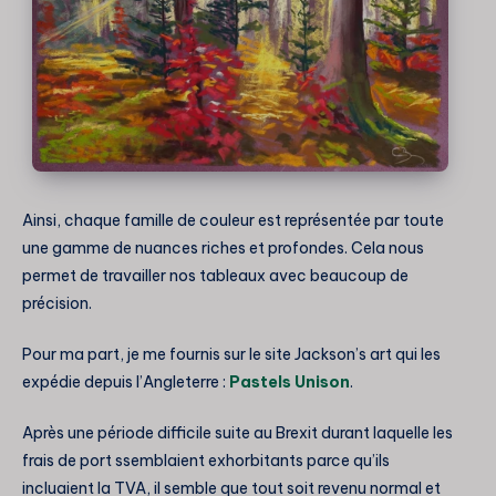
Ainsi, chaque famille de couleur est représentée par toute
une gamme de nuances riches et profondes. Cela nous
permet de travailler nos tableaux avec beaucoup de
précision.
Pour ma part, je me fournis sur le site Jackson’s art qui les
expédie depuis l’Angleterre :
Pastels Unison
.
Après une période difficile suite au Brexit durant laquelle les
frais de port ssemblaient exhorbitants parce qu’ils
incluaient la TVA, il semble que tout soit revenu normal et