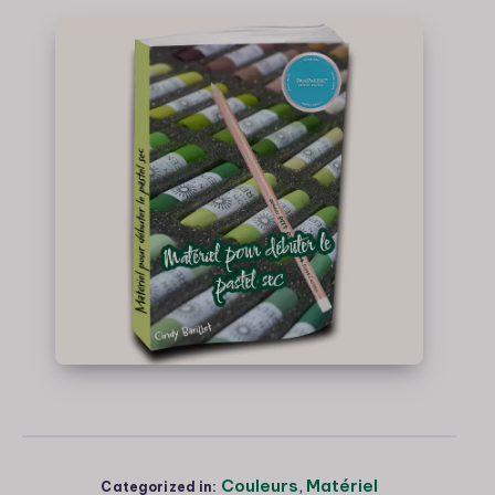
Couleurs
,
Matériel
Categorized in: