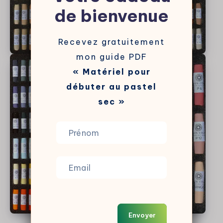
de bienvenue
Recevez gratuitement
mon guide PDF
« Matériel pour
débuter au pastel
sec »
Envoyer