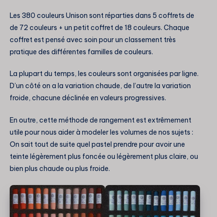
Les 380 couleurs Unison sont réparties dans 5 coffrets de
de 72 couleurs + un petit coffret de 18 couleurs. Chaque
coffret est pensé avec soin pour un classement très
pratique des différentes familles de couleurs.
La plupart du temps, les couleurs sont organisées par ligne.
D’un côté on a la variation chaude, de l’autre la variation
froide, chacune déclinée en valeurs progressives.
En outre, cette méthode de rangement est extrêmement
utile pour nous aider à modeler les volumes de nos sujets :
On sait tout de suite quel pastel prendre pour avoir une
teinte légèrement plus foncée ou légèrement plus claire, ou
bien plus chaude ou plus froide.