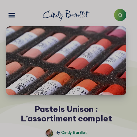
Pastels Unison :
L’assortiment complet
By
Cindy Barillet